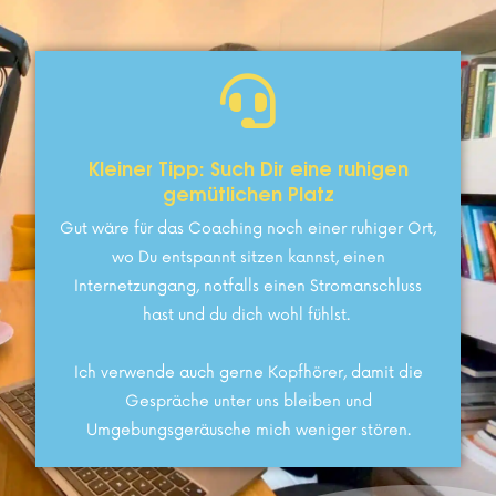
Kleiner Tipp: Such Dir eine ruhigen
gemütlichen Platz
Gut wäre für das Coaching noch einer ruhiger Ort,
wo Du entspannt sitzen kannst, einen
Internetzungang, notfalls einen Stromanschluss
hast und du dich wohl fühlst. ​
Ich verwende auch gerne Kopfhörer, damit die
Gespräche unter uns bleiben und
Umgebungsgeräusche mich weniger stören.