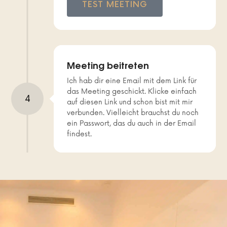
TEST MEETING
Meeting beitreten
Ich hab dir eine Email mit dem Link für
das Meeting geschickt. Klicke einfach
4
auf diesen Link und schon bist mit mir
verbunden. Vielleicht brauchst du noch
ein Passwort, das du auch in der Email
findest.