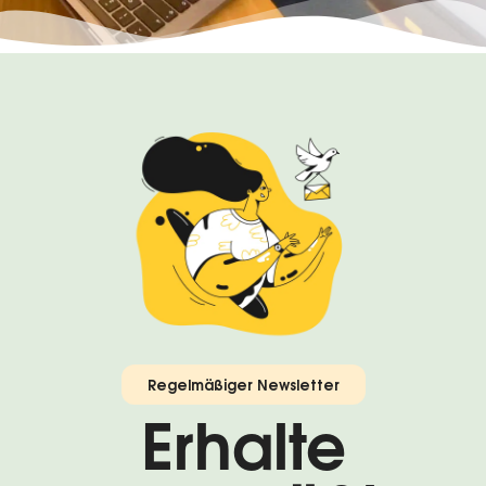
Regelmäßiger Newsletter
Erhalte