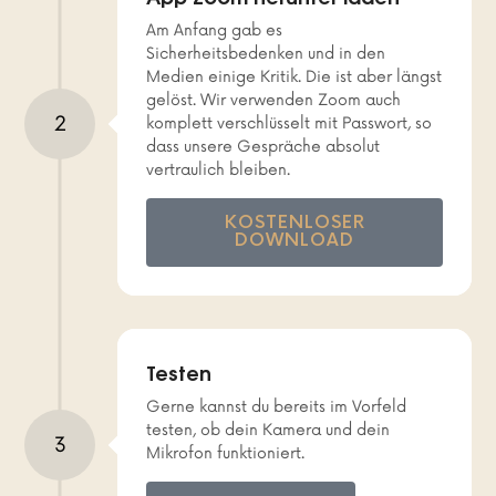
Am Anfang gab es
Sicherheitsbedenken und in den
Medien einige Kritik. Die ist aber längst
gelöst. Wir verwenden Zoom auch
2
komplett verschlüsselt mit Passwort, so
dass unsere Gespräche absolut
vertraulich bleiben.
KOSTENLOSER
DOWNLOAD
Testen
Gerne kannst du bereits im Vorfeld
testen, ob dein Kamera und dein
3
Mikrofon funktioniert.