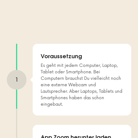
Voraussetzung
Es geht mit jedem Computer, Laptop,
Tablet oder Smartphone. Bei
Computern brauchst Du vielleicht noch
1
eine externe Webcam und
Lautsprecher. Aber Laptops, Tablets und
Smartphones haben das schon
eingebaut.
App Zoom herunter laden