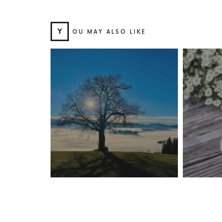
Y
OU MAY ALSO LIKE