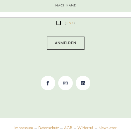
NACHNAME
(
LINK
)
Impressum
–
Datenschutz
–
AGB
–
Widerruf
–
Newsletter