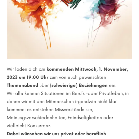
Wir laden dich am
kommenden Mittwoch, 1. November,
2023 um 19:00 Uhr
zum von euch gewünschten
Themenabend
über (
schwierige) Beziehungen
ein.
Wir alle kennen Situationen im Berufs -oder Privatleben, in
denen wir mit den Mitmenschen irgendwie nicht klar
kommen: es entstehen Missverständnisse,
Meinungsverschiedenheiten, Feindseligkeiten oder
vielleicht Konkurrenz.
Dabei wünschen wir uns privat oder beruflich