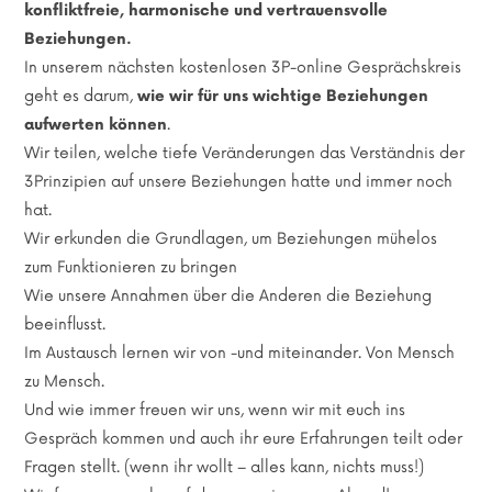
konfliktfreie, harmonische und vertrauensvolle
Beziehungen.
In unserem nächsten kostenlosen 3P-online Gesprächskreis
geht es darum,
wie wir für uns wichtige Beziehungen
aufwerten können
.
Wir teilen, welche tiefe Veränderungen das Verständnis der
3Prinzipien auf unsere Beziehungen hatte und immer noch
hat.
Wir erkunden die Grundlagen, um Beziehungen mühelos
zum Funktionieren zu bringen
Wie unsere Annahmen über die Anderen die Beziehung
beeinflusst.
Im Austausch lernen wir von -und miteinander. Von Mensch
zu Mensch.
Und wie immer freuen wir uns, wenn wir mit euch ins
Gespräch kommen und auch ihr eure Erfahrungen teilt oder
Fragen stellt. (wenn ihr wollt – alles kann, nichts muss!)